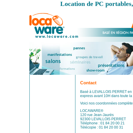
Location de PC portables,
Contact
Basé à LEVALLOIS PERRET en R
express avant 10H dans toute la
Voici nos coordonnées complètes
LOCAWARE®
120 rue Jean-Jaurès
92300 LEVALLOIS PERRET
Téléphone : 01 84 20 00 21
Télécopie : 01 84 20 00 31