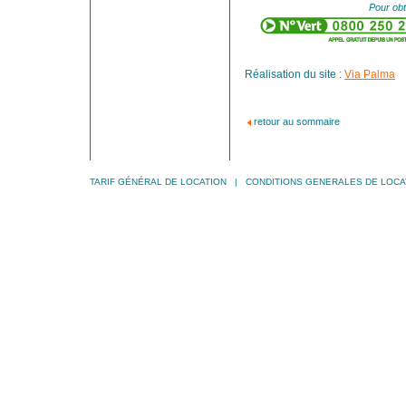
Pour obt
Réalisation du site :
Via Palma
retour au sommaire
TARIF GÉNÉRAL DE LOCATION
|
CONDITIONS GENERALES DE LOCA