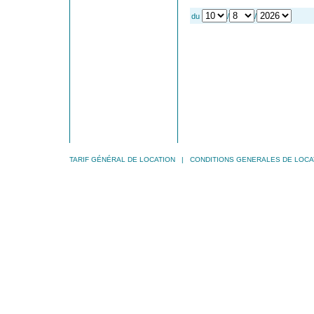
du
/
/
TARIF GÉNÉRAL DE LOCATION
|
CONDITIONS GENERALES DE LOCA