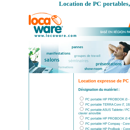
Location de PC portables,
Location expresse de PC 
Désignation du matériel :
PC portable HP PROBOOK i3 - 15
PC portable TERRA Core i7, 19
PC portable ASUS Tablette / P
clavier amovible
PC portable HP PROBOOK i3 45
PC portable HP Compaq - Core 2
PC portable HP ProBook - Core 