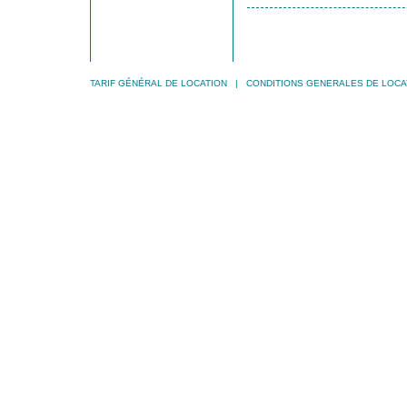
TARIF GÉNÉRAL DE LOCATION
|
CONDITIONS GENERALES DE LOCA