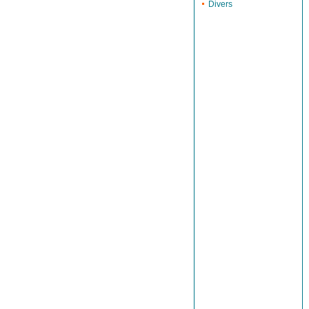
Divers