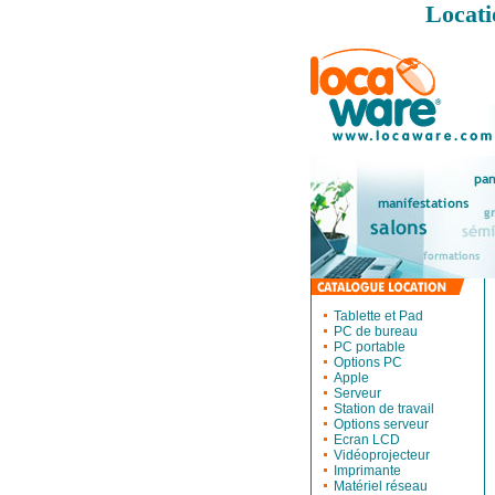
Locati
Tablette et Pad
PC de bureau
PC portable
Options PC
Apple
Serveur
Station de travail
Options serveur
Ecran LCD
Vidéoprojecteur
Imprimante
Matériel réseau