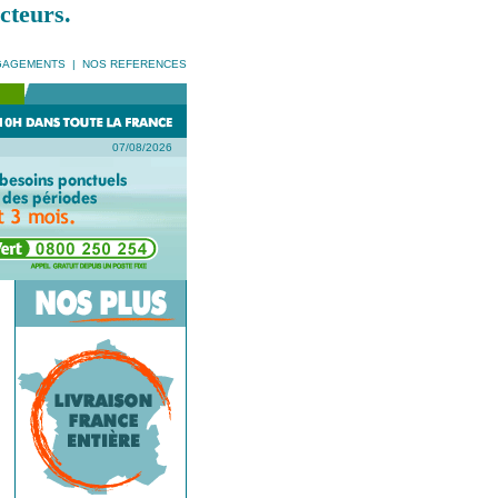
cteurs.
GAGEMENTS
|
NOS REFERENCES
07/08/2026