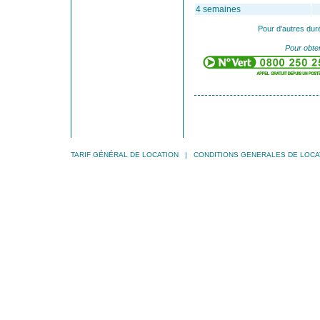
4 semaines
Pour d'autres dur
Pour obten
TARIF GÉNÉRAL DE LOCATION
|
CONDITIONS GENERALES DE LOCA