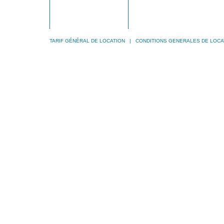
TARIF GÉNÉRAL DE LOCATION
|
CONDITIONS GENERALES DE LOCA