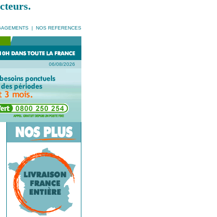
cteurs.
GAGEMENTS
|
NOS REFERENCES
06/08/2026