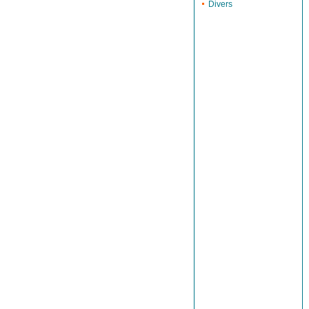
Divers