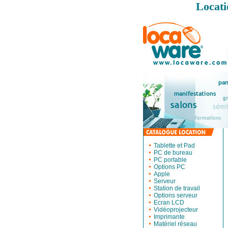
Locati
Tablette et Pad
PC de bureau
PC portable
Options PC
Apple
Serveur
Station de travail
Options serveur
Ecran LCD
Vidéoprojecteur
Imprimante
Matériel réseau