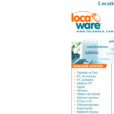
Locati
Tablette et Pad
PC de bureau
PC portable
Options PC
Apple
Serveur
Station de travail
Options serveur
Ecran LCD
Vidéoprojecteur
Imprimante
Matériel réseau