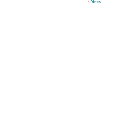
Divers