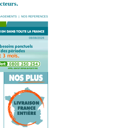
cteurs.
GAGEMENTS
|
NOS REFERENCES
08/08/2026