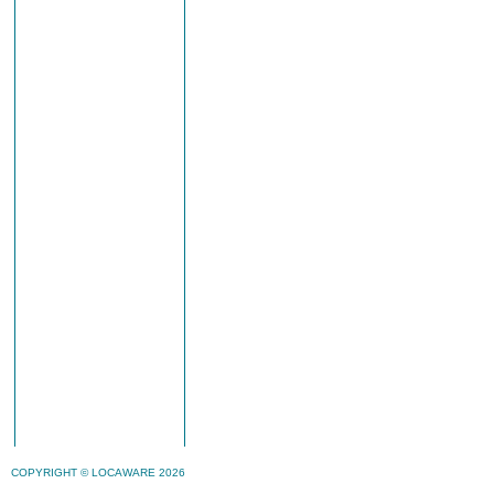
COPYRIGHT © LOCAWARE 2026