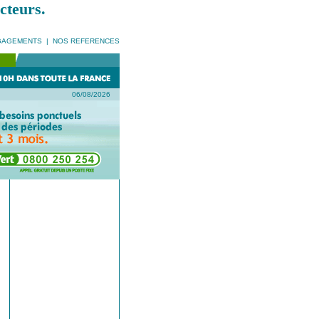
cteurs.
GAGEMENTS
|
NOS REFERENCES
06/08/2026