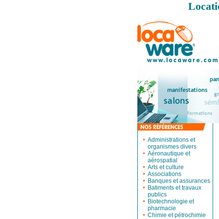
Locati
Administrations et
organismes divers
Aéronautique et
aérospatial
Arts et culture
Associations
Banques et assurances
Batiments et travaux
publics
Biotechnologie et
pharmacie
Chimie et pétrochimie