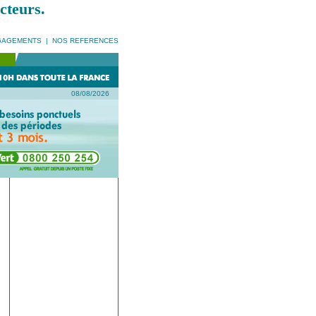
cteurs.
GAGEMENTS
|
NOS REFERENCES
08/08/2026