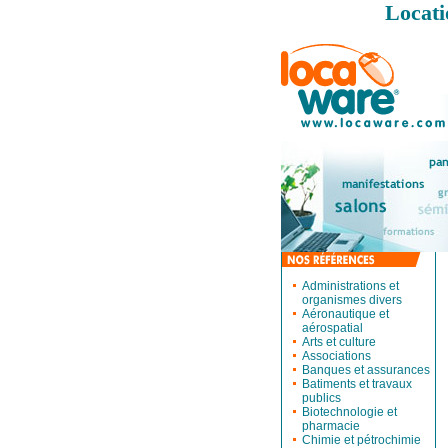
Locati
Administrations et
organismes divers
Aéronautique et
aérospatial
Arts et culture
Associations
Banques et assurances
Batiments et travaux
publics
Biotechnologie et
pharmacie
Chimie et pétrochimie