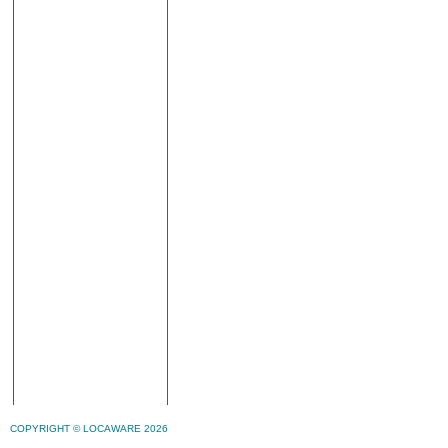
COPYRIGHT © LOCAWARE 2026